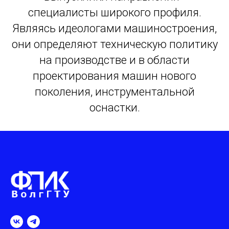
специалисты широкого профиля.
Являясь идеологами машиностроения,
они определяют техническую политику
на производстве и в области
проектирования машин нового
поколения, инструментальной
оснастки.