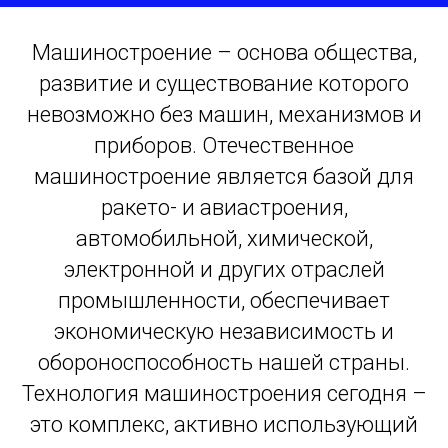
Машиностроение – основа общества,
развитие и существование которого
невозможно без машин, механизмов и
приборов. Отечественное
машиностроение является базой для
ракето- и авиастроения,
автомобильной, химической,
электронной и других отраслей
промышленности, обеспечивает
экономическую независимость и
обороноспособность нашей страны.
Технология машиностроения сегодня –
это комплекс, активно использующий