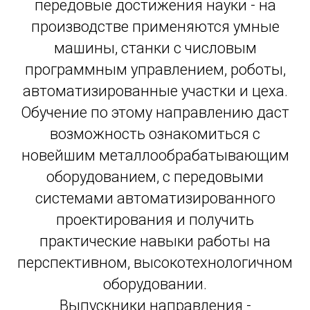
передовые достижения науки - на
производстве применяются умные
машины, станки с числовым
программным управлением, роботы,
автоматизированные участки и цеха.
Обучение по этому направлению даст
возможность ознакомиться с
новейшим металлообрабатывающим
оборудованием, с передовыми
системами автоматизированного
проектирования и получить
практические навыки работы на
перспективном, высокотехнологичном
оборудовании.
Выпускники направления -