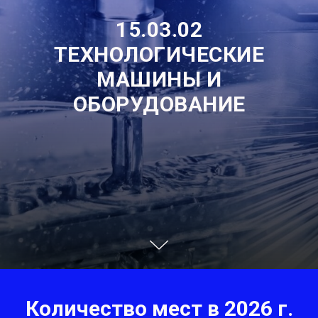
15.03.02
ТЕХНОЛОГИЧЕСКИЕ
МАШИНЫ И
ОБОРУДОВАНИЕ
Количество мест в 2026 г.