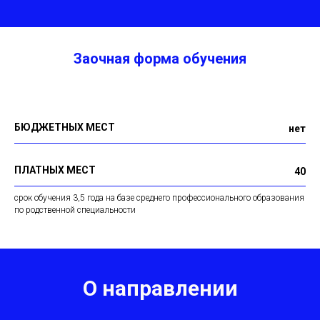
Заочная форма обучения
БЮДЖЕТНЫХ МЕСТ
нет
ПЛАТНЫХ МЕСТ
40
срок обучения 3,5 года на базе среднего профессионального образования
по родственной специальности
О направлении