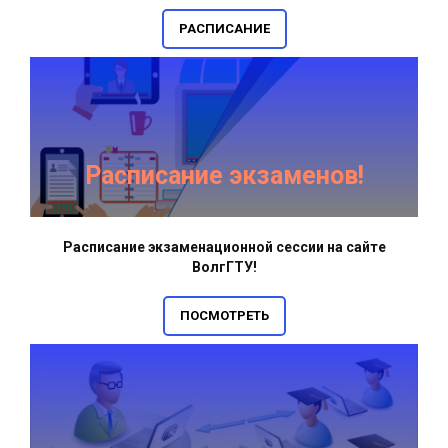
РАСПИСАНИЕ
Расписание экзаменов!
Расписание экзаменационной сессии на сайте
ВолгГТУ!
ПОСМОТРЕТЬ