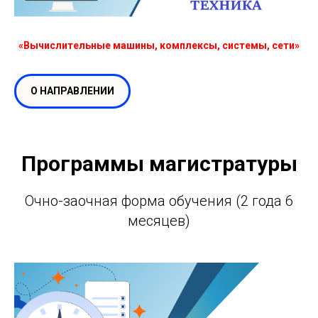
«Вычислительные машины, комплексы, системы, сети»
О НАПРАВЛЕНИИ
Программы магистратуры
Очно-заочная форма обучения (2 года 6
месяцев)