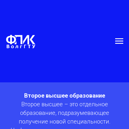
Второе высшее образование
Второе высшее – это отдельное
образование, подразумевающее
получение новой специальности.