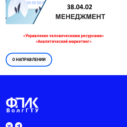
«Управление человеческими ресурсами»
«Аналитический маркетинг»
О НАПРАВЛЕНИИ