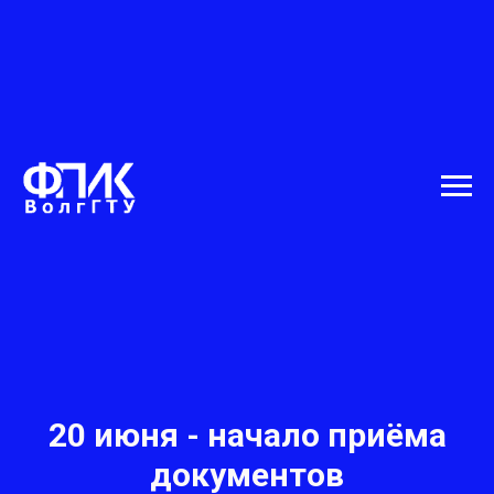
20 июня - начало приёма
документов