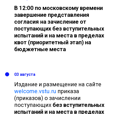
В 12:00 по московскому времени
завершение представления
согласия на зачисление от
поступающих без вступительных
испытаний и на места в пределах
квот (приоритетный этап) на
бюджетные места
03 августа
Издание и размещение
на сайте
welcome.vstu.ru
пр
иказа
(приказов) о зачислении
поступающих
без вступительных
испытаний и
на места в пределах