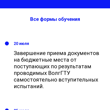
Все формы обучения
20 июля
Завершение приема документов
на бюджетные места от
поступающих по результатам
проводимых ВолгГТУ
самостоятельно вступительных
испытаний.