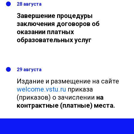
28 августа
Завершение процедуры
заключения договоров об
оказании платных
образовательных услуг
29 августа
Издание и размещение
на сайте
welcome.vstu.ru
п
риказа
(приказов) о зачислении
на
контрактные (платные) места.