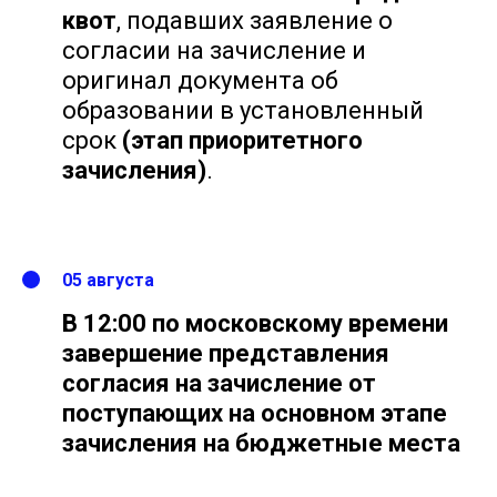
квот
, подавших заявление о
согласии на зачисление и
оригинал документа об
образовании в установленный
срок
(этап приоритетного
зачисления)
.
05 августа
В 12:00 по московскому времени
завершение представления
согласия на зачисление от
поступающих на основном этапе
зачисления на бюджетные места