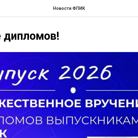
Новости ФПИК
 дипломов!