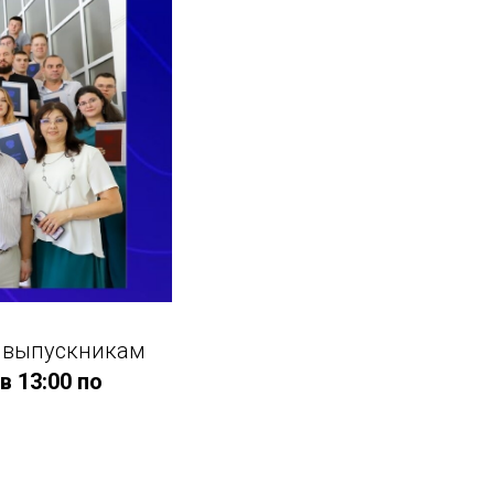
в выпускникам
 в 13:00 по