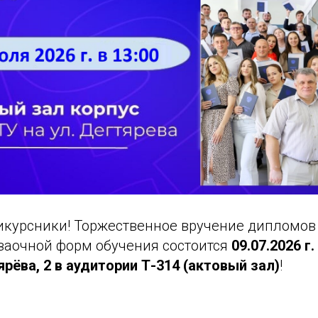
курсники! Торжественное вручение дипломо
 заочной форм обучения состоится
09.07.2026 г.
ярёва, 2 в аудитории Т-314 (актовый зал)
!