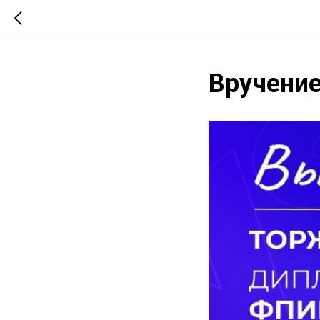
Вручение